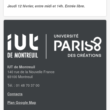
Jeudi 12 février, entre midi et 14h. Entrée libre.
IUT de Montreuil
140 rue de la Nouvelle France
93100 Montreuil
Tél. : 01 48 70 37 00
Contacts
Plan Google Map