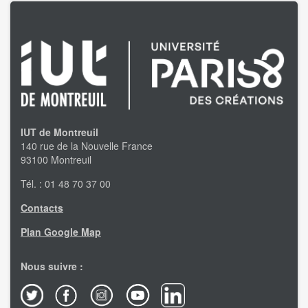
IUT de Montreuil
140 rue de la Nouvelle France
93100 Montreuil
Tél. : 01 48 70 37 00
Contacts
Plan Google Map
Nous suivre :