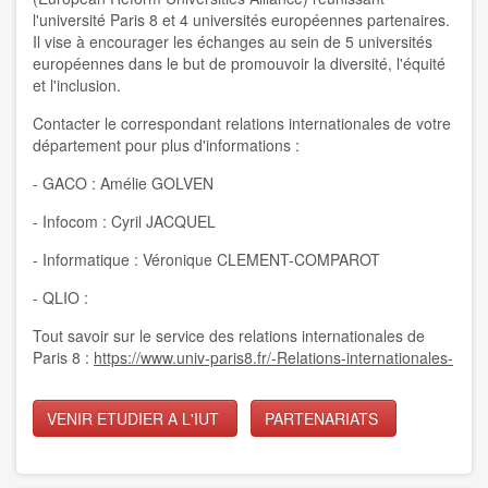
l'université Paris 8 et 4 universités européennes partenaires.
Il vise à encourager les échanges au sein de 5 universités
européennes dans le but de promouvoir la diversité, l'équité
et l'inclusion.
Contacter le correspondant relations internationales de votre
département pour plus d'informations :
- GACO : Amélie GOLVEN
- Infocom : Cyril JACQUEL
- Informatique : Véronique CLEMENT-COMPAROT
- QLIO :
Tout savoir sur le service des relations internationales de
Paris 8 :
https://www.univ-paris8.fr/-Relations-internationales-
VENIR ETUDIER A L'IUT
PARTENARIATS