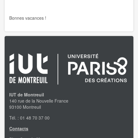
Bonnes vacances !
IUT de Montreuil
140 rue de la Nouvelle France
93100 Montreuil
Tél. : 01 48 70 37 00
Contacts