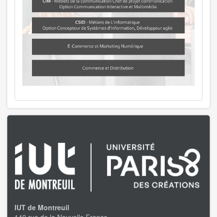
IUT de Montreuil