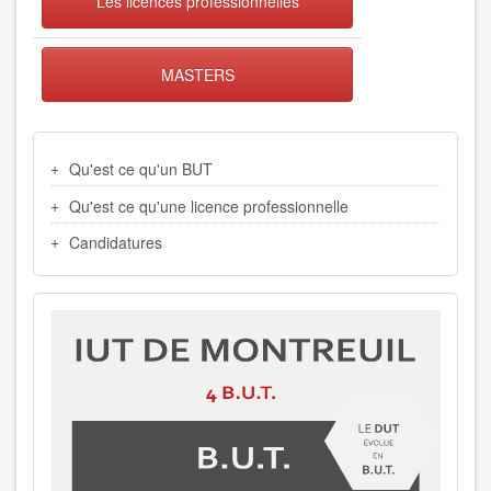
Les licences professionnelles
MASTERS
MENU
Qu'est ce qu'un BUT
FORMATION
Qu'est ce qu'une licence professionnelle
Candidatures